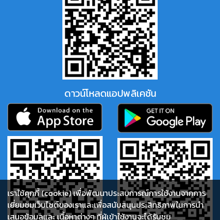
ดาวน์โหลดแอปพลิเคชัน
เราใช้คุกกี้ (cookie) เพื่อพัฒนาประสบการณ์การใช้งานจากการ
เยี่ยมชมเว็บไซต์ของเราและเพื่อสนับสนุนประสิทธิภาพในการนำ
เสนอข้อมูลและ เนื้อหาต่างๆ ที่ผู้เข้าใช้งานจะได้รับชม