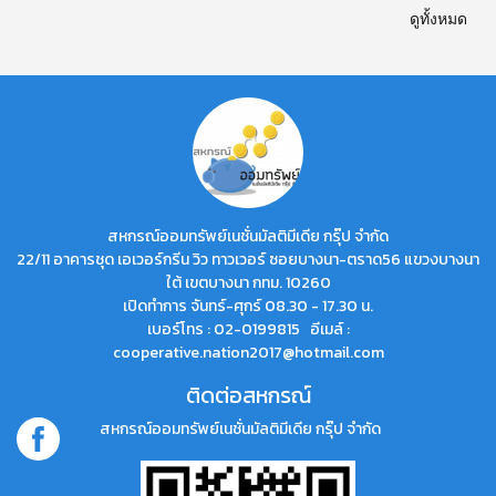
ดูทั้งหมด
สหกรณ์ออมทรัพย์เนชั่นมัลติมีเดีย กรุ๊ป จำกัด
22/11 อาคารชุด เอเวอร์กรีน วิว ทาวเวอร์ ซอยบางนา-ตราด56 แขวงบางนา
ใต้ เขตบางนา กทม. 10260
เปิดทำการ จันทร์-ศุกร์ 08.30 - 17.30 น.
เบอร์โทร : 02-0199815 อีเมล์ :
cooperative.nation2017@hotmail.com
ติดต่อสหกรณ์
สหกรณ์ออมทรัพย์เนชั่นมัลติมีเดีย กรุ๊ป จำกัด