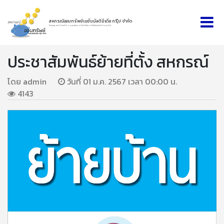
สหกรณ์ออมทรัพย์เนชั่นมัลติมีเดีย กรุ๊ป จำกัด
Savings and Credit Cooperative of the Nation Multimedia Group Ltd.
ประชาสัมพันธ์ย้ายที่ตั้ง สหกรณ์
โดย admin
วันที่ 01 ม.ค. 2567 เวลา 00:00 น.
4143