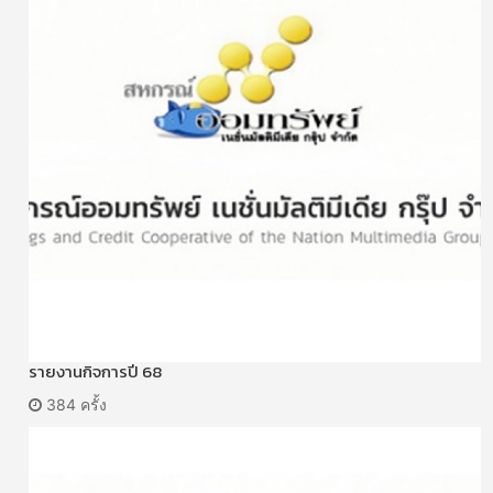
รายงานกิจการปี 68
384 ครั้ง