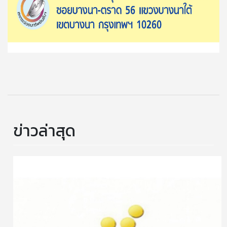
ข่าวล่าสุด