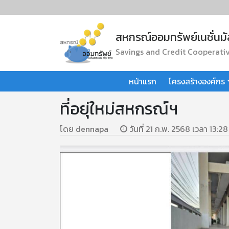
สหกรณ์ออมทรัพย์เนชั่นมัลต
Savings and Credit Cooperativ
หน้าแรก
โครงสร้างองค์กร
ที่อยุ่ใหม่สหกรณ์ฯ
โดย dennapa
วันที่ 21 ก.พ. 2568 เวลา 13:28