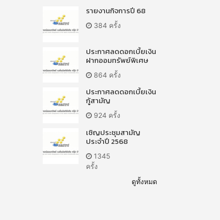
รายงานกิจการปี 68
384 ครั้ง
ประกาศลดดอกเบี้ยเงิน
ฝากออมทรัพย์พิเศษ
864 ครั้ง
ประกาศลดดอกเบี้ยเงิน
กู้สามัญ
924 ครั้ง
เชิญประชุมสามัญ
ประจำปี 2568
1345
ครั้ง
ดูทั้งหมด