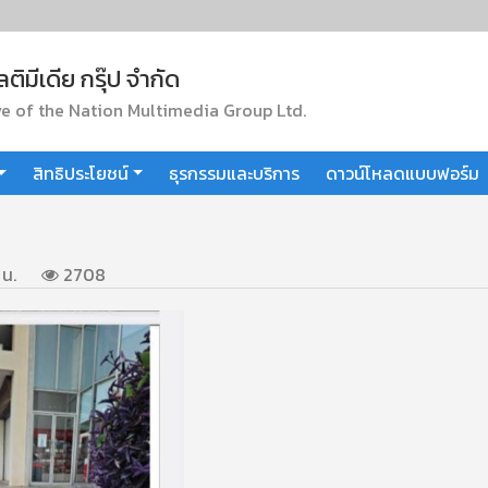
ิมีเดีย กรุ๊ป จำกัด
e of the Nation Multimedia Group Ltd.
สิทธิประโยชน์
ธุรกรรมและบริการ
ดาวน์โหลดแบบฟอร์ม
 น.
2708