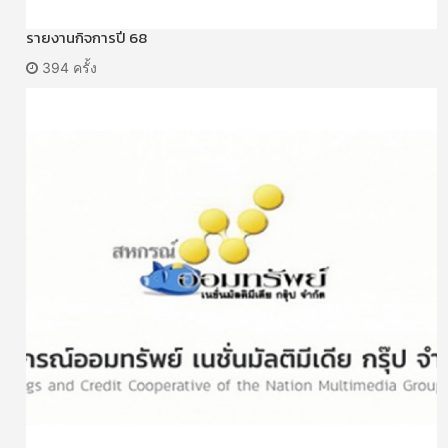
รายงานกิจการปี 68
394 ครั้ง