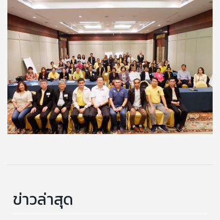
ข่าวล่าสุด