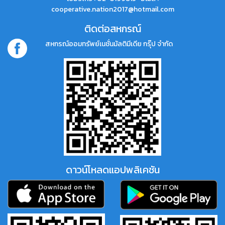
cooperative.nation2017@hotmail.com
ติดต่อสหกรณ์
สหกรณ์ออมทรัพย์เนชั่นมัลติมีเดีย กรุ๊ป จำกัด
ดาวน์โหลดแอปพลิเคชัน